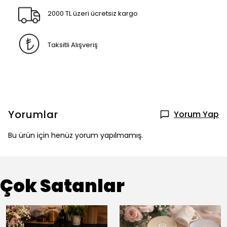
2000 TL üzeri ücretsiz kargo
Taksitli Alışveriş
Yorumlar
Yorum Yap
Bu ürün için henüz yorum yapılmamış.
Çok Satanlar