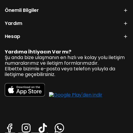
Önemli Bilgiler
Yardım
Hesap
Yardıma İhtiyacın Var mı?
Şu anda bize ulaşmanın en hızlı ve kolay yolu iletişim
numaralarımız ve iletişim formlarımızdır.
Elbette bizimle e-posta veya telefon yoluyla da
iletişime geçebilirsiniz.