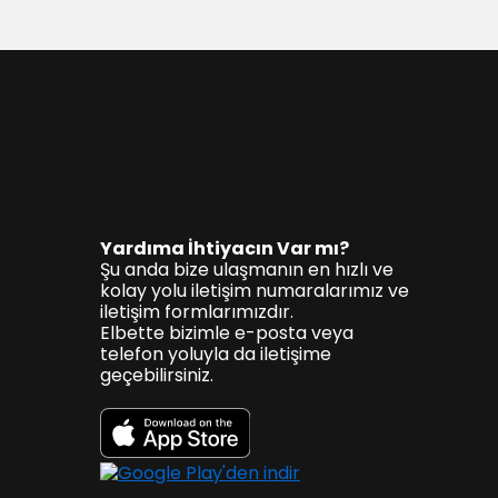
Yardıma İhtiyacın Var mı?
Şu anda bize ulaşmanın en hızlı ve
kolay yolu iletişim numaralarımız ve
iletişim formlarımızdır.
Elbette bizimle e-posta veya
telefon yoluyla da iletişime
geçebilirsiniz.