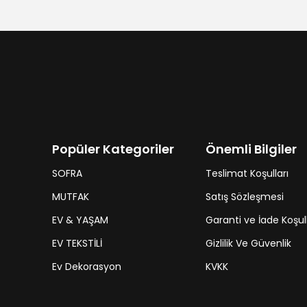
Popüler Kategoriler
Önemli Bilgiler
SOFRA
Teslimat Koşulları
MUTFAK
Satış Sözleşmesi
EV & YAŞAM
Garanti ve İade Koşull
EV TEKSTİLİ
Gizlilik Ve Güvenlik
Ev Dekorasyon
KVKK