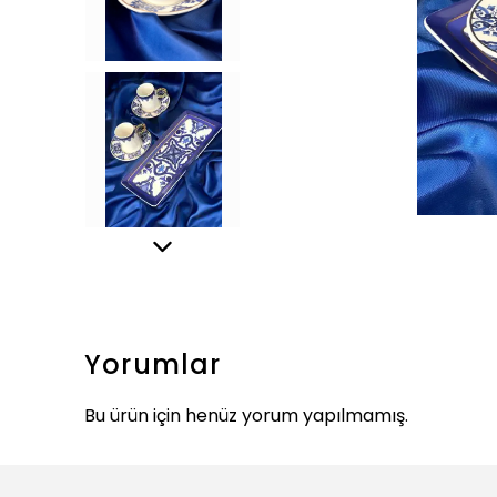
Yorumlar
Bu ürün için henüz yorum yapılmamış.