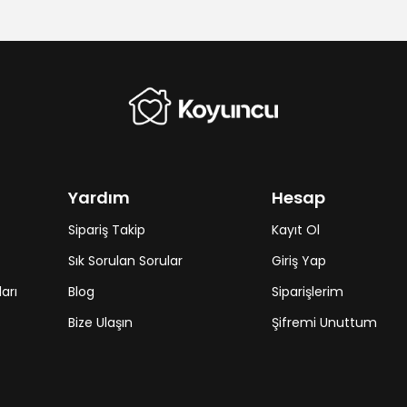
Yardım
Hesap
Sipariş Takip
Kayıt Ol
Sık Sorulan Sorular
Giriş Yap
arı
Blog
Siparişlerim
Bize Ulaşın
Şifremi Unuttum