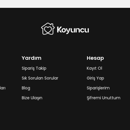
Yardım
Hesap
Sipariş Takip
Kayıt Ol
Sık Sorulan Sorular
Giriş Yap
arı
Blog
Siparişlerim
Bize Ulaşın
Şifremi Unuttum