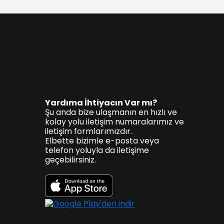
Yardıma İhtiyacın Var mı?
Şu anda bize ulaşmanın en hızlı ve
kolay yolu iletişim numaralarımız ve
iletişim formlarımızdır.
Elbette bizimle e-posta veya
telefon yoluyla da iletişime
geçebilirsiniz.