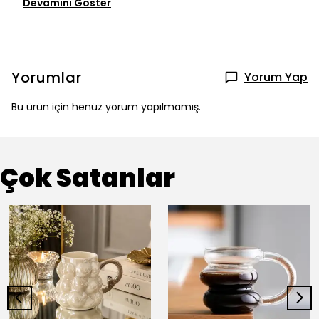
Devamını Göster
Yorumlar
Yorum Yap
Bu ürün için henüz yorum yapılmamış.
Çok Satanlar