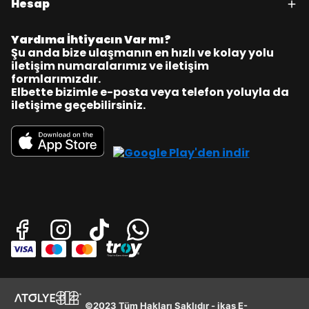
Hesap
Yardıma İhtiyacın Var mı?
Şu anda bize ulaşmanın en hızlı ve kolay yolu
iletişim numaralarımız ve iletişim
formlarımızdır.
Elbette bizimle e-posta veya telefon yoluyla da
iletişime geçebilirsiniz.
©2023 Tüm Hakları Saklıdır - ikas E-