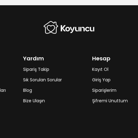
Yardım
Hesap
Sipariş Takip
Kayıt Ol
Sık Sorulan Sorular
Giriş Yap
arı
Blog
Siparişlerim
Bize Ulaşın
Şifremi Unuttum