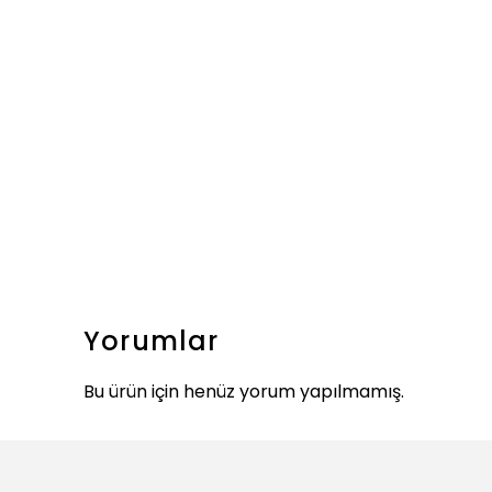
Yorumlar
Bu ürün için henüz yorum yapılmamış.