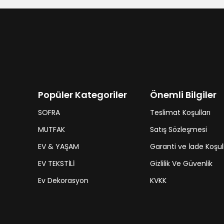
Popüler Kategoriler
Önemli Bilgiler
SOFRA
Teslimat Koşulları
MUTFAK
Satış Sözleşmesi
EV & YAŞAM
Garanti ve İade Koşull
EV TEKSTİLİ
Gizlilik Ve Güvenlik
Ev Dekorasyon
KVKK