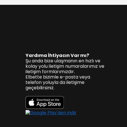
Yardıma İhtiyacın Var mı?
Şu anda bize ulaşmanın en hızlı ve
kolay yolu iletişim numaralarımız ve
iletişim formlarımızdır.
Elbette bizimle e-posta veya
telefon yoluyla da iletişime
geçebilirsiniz.