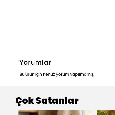
Yorumlar
Bu ürün için henüz yorum yapılmamış.
Çok Satanlar