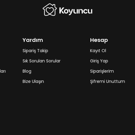
Yardım
Hesap
Sipariş Takip
Kayıt Ol
Sık Sorulan Sorular
Giriş Yap
arı
Blog
Siparişlerim
Bize Ulaşın
Şifremi Unuttum