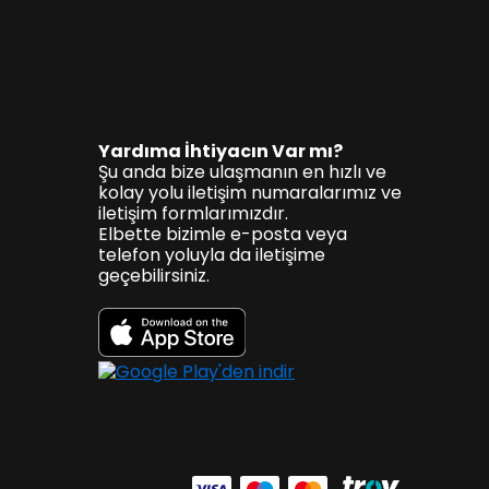
Yardıma İhtiyacın Var mı?
Şu anda bize ulaşmanın en hızlı ve
kolay yolu iletişim numaralarımız ve
iletişim formlarımızdır.
Elbette bizimle e-posta veya
telefon yoluyla da iletişime
geçebilirsiniz.