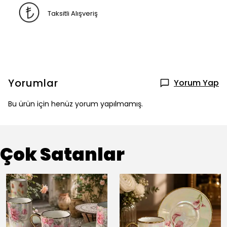
Taksitli Alışveriş
Yorumlar
Yorum Yap
Bu ürün için henüz yorum yapılmamış.
Çok Satanlar