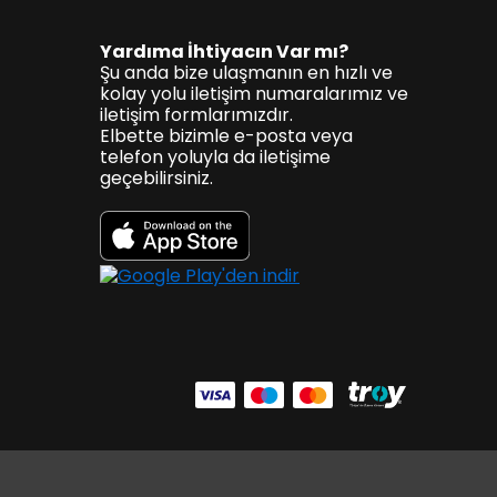
Yardıma İhtiyacın Var mı?
Şu anda bize ulaşmanın en hızlı ve
kolay yolu iletişim numaralarımız ve
iletişim formlarımızdır.
Elbette bizimle e-posta veya
telefon yoluyla da iletişime
geçebilirsiniz.