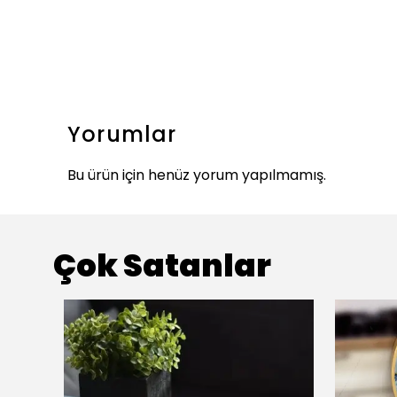
Yorumlar
Bu ürün için henüz yorum yapılmamış.
Çok Satanlar