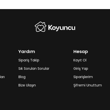
Yardım
Hesap
Sipariş Takip
Kayıt Ol
Sık Sorulan Sorular
Giriş Yap
arı
Blog
Siparişlerim
Bize Ulaşın
Şifremi Unuttum