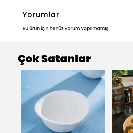
Yorumlar
Bu ürün için henüz yorum yapılmamış.
Çok Satanlar