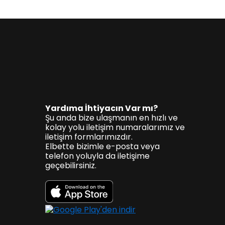
Yardıma İhtiyacın Var mı?
Şu anda bize ulaşmanın en hızlı ve
kolay yolu iletişim numaralarımız ve
iletişim formlarımızdır.
Elbette bizimle e-posta veya
telefon yoluyla da iletişime
geçebilirsiniz.