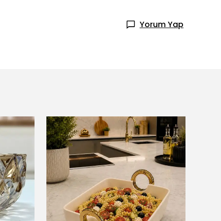
Yorum Yap