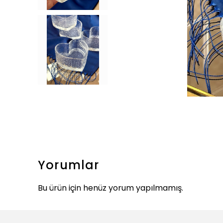
Yorumlar
Bu ürün için henüz yorum yapılmamış.