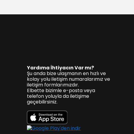
Yardıma İhtiyacın Var mı?
Şu anda bize ulaşmanın en hızlı ve
kolay yolu iletişim numaralarımız ve
iletişim formlarımızdır.
Elbette bizimle e-posta veya
telefon yoluyla da iletişime
geçebilirsiniz.