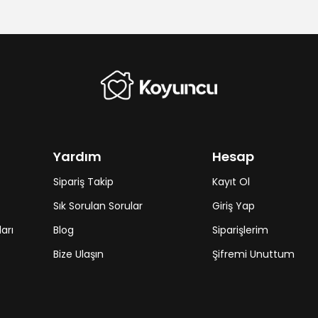
Yardım
Hesap
Sipariş Takip
Kayıt Ol
Sık Sorulan Sorular
Giriş Yap
arı
Blog
Siparişlerim
Bize Ulaşın
Şifremi Unuttum