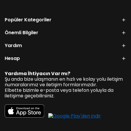
Popüler Kategoriler
Önemli Bilgiler
Yardım
Hesap
Yardıma İhtiyacın Var mı?
Şu anda bize ulaşmanın en hızlı ve kolay yolu iletişim
numaralarımız ve iletişim formlarımızdır.
Elbette bizimle e-posta veya telefon yoluyla da
iletişime geçebilirsiniz.