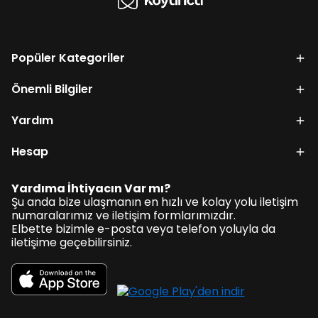
Popüler Kategoriler
Önemli Bilgiler
Yardım
Hesap
Yardıma İhtiyacın Var mı?
Şu anda bize ulaşmanın en hızlı ve kolay yolu iletişim
numaralarımız ve iletişim formlarımızdır.
Elbette bizimle e-posta veya telefon yoluyla da
iletişime geçebilirsiniz.