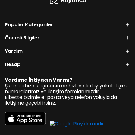
Popüler Kategoriler
Önemli Bilgiler
Yardım
Hesap
Yardıma İhtiyacın Var mı?
Şu anda bize ulaşmanın en hızlı ve kolay yolu iletişim
numaralarımız ve iletişim formlarımızdır.
Elbette bizimle e-posta veya telefon yoluyla da
iletişime geçebilirsiniz.